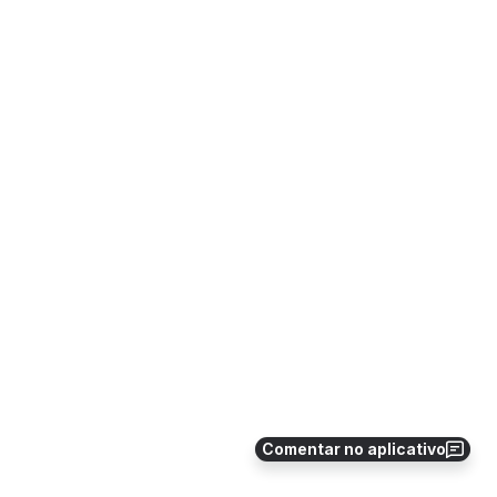
Comentar no aplicativo