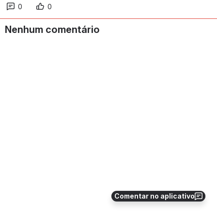
0
0
Nenhum comentário
Comentar no aplicativo